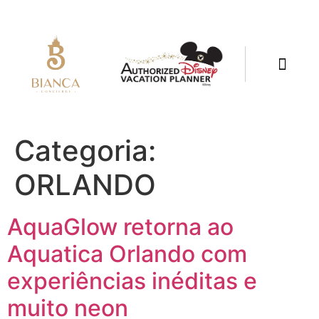
Categoria:
ORLANDO
AquaGlow retorna ao
Aquatica Orlando com
experiências inéditas e
muito neon