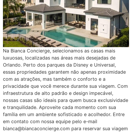
Na Bianca Concierge, selecionamos as casas mais
luxuosas, localizadas nas áreas mais desejadas de
Orlando. Perto dos parques da Disney e Universal,
essas propriedades garantem não apenas proximidade
com as atrações, mas também o conforto e a
privacidade que você merece durante sua viagem. Com
infraestrutura de alto padrão e design impecável,
nossas casas são ideais para quem busca exclusividade
e tranquilidade. Aproveite cada momento com sua
família em um ambiente sofisticado e acolhedor. Entre
em contato com nossa equipe pelo e-mail
bianca@biancaconcierge.com para reservar sua viagem