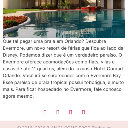
Que tal pegar uma praia em Orlando? Descubra
Evermore, um novo resort de férias que fica ao lado da
Disney. Podemos dizer que é um verdadeiro paraíso. O
Evermore oferece acomodações como flats, vilas e
casas de até 11 quartos, além do luxuoso Hotel Conrad
Orlando. Você irá se surpreender com o Evermore Bay.
Esse paraíso de praia tropical possui toboágua, e muito
mais. Para ficar hospedado no Evermore, fale conosco
agora mesmo.