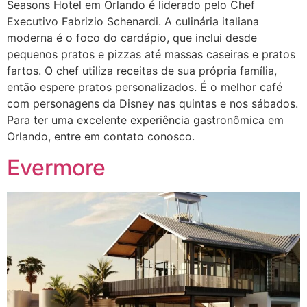
Seasons Hotel em Orlando é liderado pelo Chef
Executivo Fabrizio Schenardi. A culinária italiana
moderna é o foco do cardápio, que inclui desde
pequenos pratos e pizzas até massas caseiras e pratos
fartos. O chef utiliza receitas de sua própria família,
então espere pratos personalizados. É o melhor café
com personagens da Disney nas quintas e nos sábados.
Para ter uma excelente experiência gastronômica em
Orlando, entre em contato conosco.
Evermore