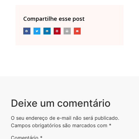
Compartilhe esse post
Deixe um comentário
O seu endereço de e-mail não será publicado.
Campos obrigatórios são marcados com
*
Comentário
*