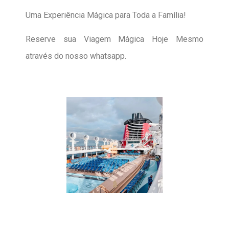
Uma Experiência Mágica para Toda a Família!
Reserve sua Viagem Mágica Hoje Mesmo
através do nosso whatsapp.