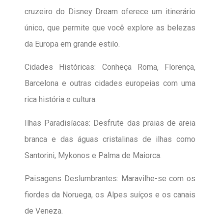
cruzeiro do Disney Dream
oferece um itinerário
único, que permite que você explore as belezas
da Europa em grande estilo.
Cidades Históricas: Conheça Roma, Florença,
Barcelona e outras cidades europeias com uma
rica história e cultura.
Ilhas Paradisíacas: Desfrute das praias de areia
branca e das águas cristalinas de ilhas como
Santorini, Mykonos e Palma de Maiorca.
Paisagens Deslumbrantes: Maravilhe-se com os
fiordes da Noruega, os Alpes suíços e os canais
de Veneza.