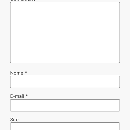
Nome
*
E-mail
*
Site