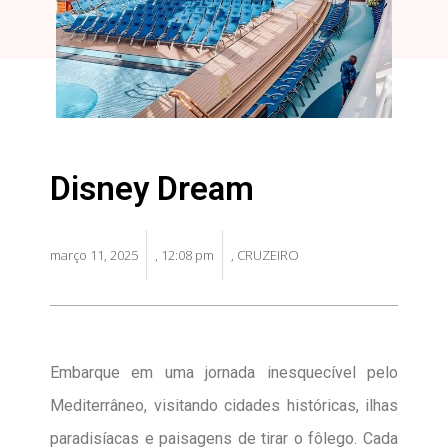
Disney Dream
março 11, 2025
,
12:08 pm
,
CRUZEIRO
Embarque em uma jornada inesquecível pelo
Mediterrâneo, visitando cidades históricas, ilhas
paradisíacas e paisagens de tirar o fôlego. Cada