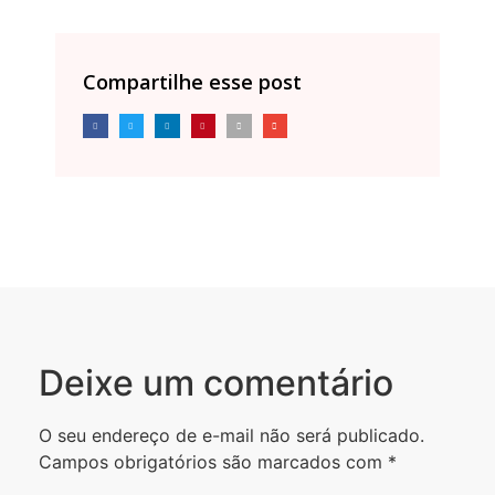
Compartilhe esse post
Deixe um comentário
O seu endereço de e-mail não será publicado.
Campos obrigatórios são marcados com
*