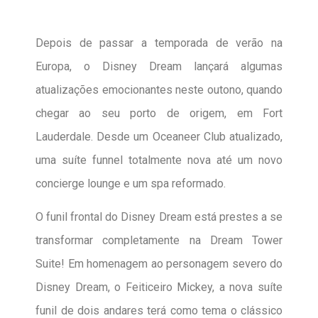
Depois de passar a temporada de verão na
Europa, o Disney Dream lançará algumas
atualizações emocionantes neste outono, quando
chegar ao seu porto de origem, em Fort
Lauderdale. Desde um Oceaneer Club atualizado,
uma suíte funnel totalmente nova até um novo
concierge lounge e um spa reformado.
O funil frontal do Disney Dream está prestes a se
transformar completamente na Dream Tower
Suite! Em homenagem ao personagem severo do
Disney Dream, o Feiticeiro Mickey, a nova suíte
funil de dois andares terá como tema o clássico