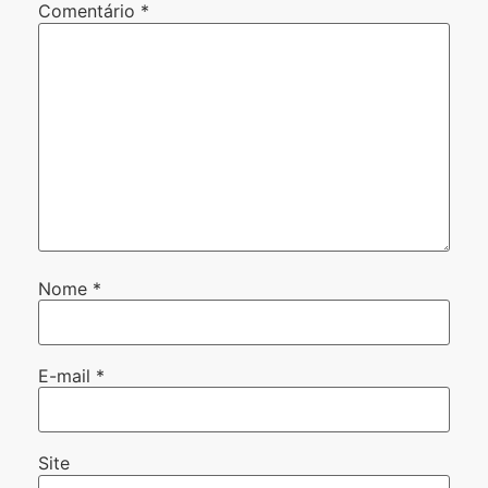
Comentário
*
Nome
*
E-mail
*
Site