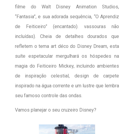
filme do Walt Disney Animation Studios,
“Fantasia”, e sua adorada sequência, “O Aprendiz
de Feiticeiro” (encantado). vassouras não
incluídas). Cheia de detalhes dourados que
refletem o tema art déco do Disney Dream, esta
suíte espetacular mergulhará os hóspedes na
magia do Feiticeiro Mickey, incluindo ambientes
de inspiração celestial, design de carpete
inspirado na água corrente e um lustre que lembra
seu famoso controle das ondas.
Vamos planejar o seu cruzeiro Disney?