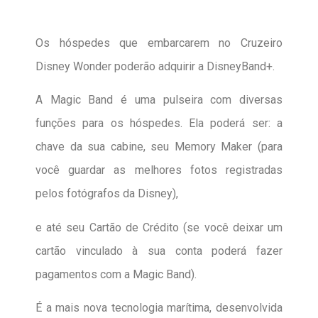
Os hóspedes que embarcarem no Cruzeiro
Disney Wonder poderão adquirir a DisneyBand+.
A
Magic Band é uma pulseira com diversas
funções para os hóspedes. Ela poderá ser: a
chave da sua cabine, seu Memory Maker (para
você guardar as melhores fotos registradas
pelos fotógrafos da Disney),
e até seu Cartão de Crédito (se você deixar um
cartão vinculado à sua conta poderá fazer
pagamentos com a Magic Band).
É a mais nova tecnologia marítima, desenvolvida