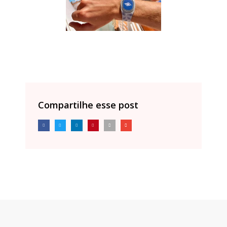
Compartilhe esse post