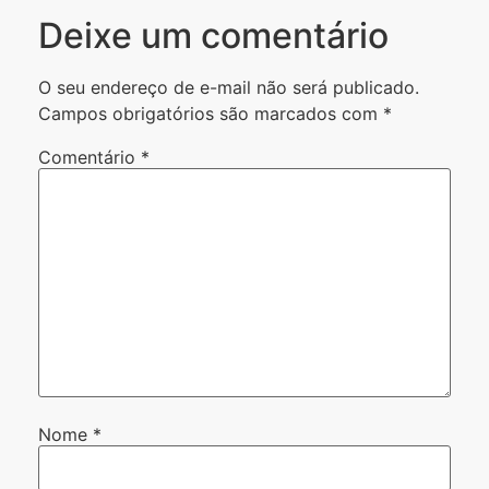
Deixe um comentário
O seu endereço de e-mail não será publicado.
Campos obrigatórios são marcados com
*
Comentário
*
Nome
*