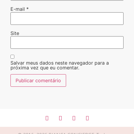
E-mail
*
Site
Salvar meus dados neste navegador para a
próxima vez que eu comentar.