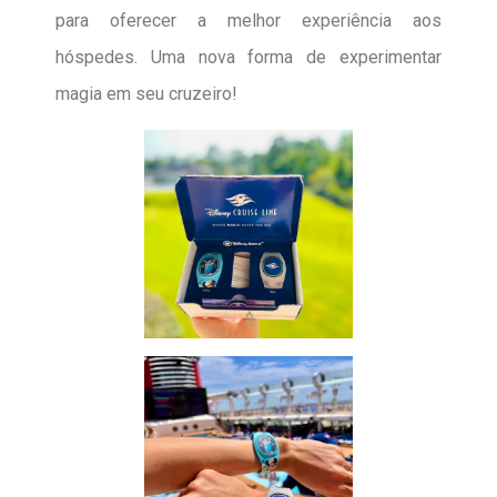
para oferecer a melhor experiência aos
hóspedes. Uma nova forma de experimentar
magia em seu cruzeiro!