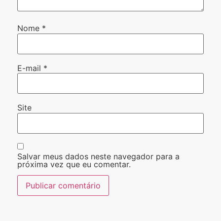
Nome
*
E-mail
*
Site
Salvar meus dados neste navegador para a
próxima vez que eu comentar.