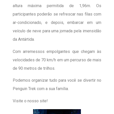
altura máxima permitida de 1,96m. Os
participantes poderão se refrescar nas filas com
ar-condicionado, e depois, embarcar em um
veículo de neve para uma jornada pela imensidão
da Antártida.
Com arremessos empolgantes que chegam às
velocidades de 70 km/h em um percurso de mais
de 90 metros de trilhos.
Podemos organizar tudo para você se divertir no
Penguin Trek com a sua família.
Visite o nosso site!