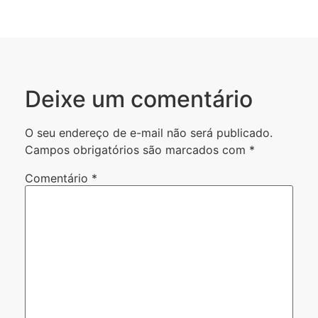
Deixe um comentário
O seu endereço de e-mail não será publicado.
Campos obrigatórios são marcados com
*
Comentário
*