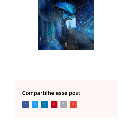
Compartilhe esse post