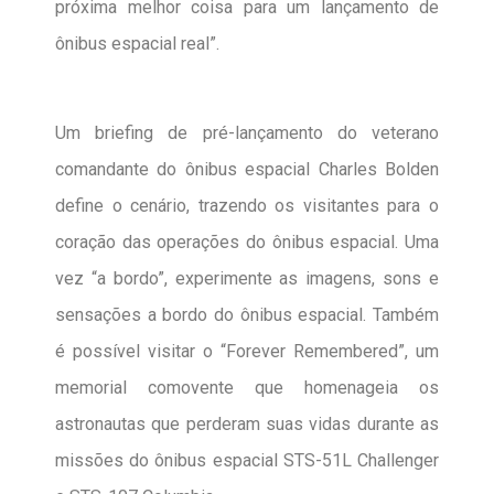
próxima melhor coisa para um lançamento de
ônibus espacial real”.
Um briefing de pré-lançamento do veterano
comandante do ônibus espacial Charles Bolden
define o cenário, trazendo os visitantes para o
coração das operações do ônibus espacial. Uma
vez “a bordo”, experimente as imagens, sons e
sensações a bordo do ônibus espacial. Também
é possível visitar o “Forever Remembered”, um
memorial comovente que homenageia os
astronautas que perderam suas vidas durante as
missões do ônibus espacial STS-51L Challenger