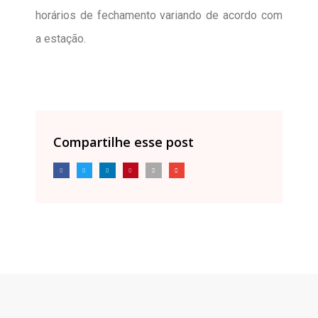
horários de fechamento variando de acordo com
a estação.
Compartilhe esse post