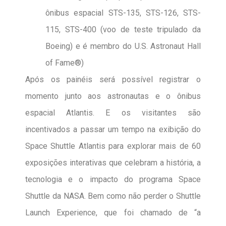
ônibus espacial STS-135, STS-126, STS-
115, STS-400 (voo de teste tripulado da
Boeing) e é membro do U.S. Astronaut Hall
of Fame®)
Após os painéis será possível registrar o
momento junto aos astronautas e o ônibus
espacial Atlantis. E os visitantes são
incentivados a passar um tempo na exibição do
Space Shuttle Atlantis para explorar mais de 60
exposições interativas que celebram a história, a
tecnologia e o impacto do programa Space
Shuttle da NASA. Bem como não perder o Shuttle
Launch Experience, que foi chamado de “a