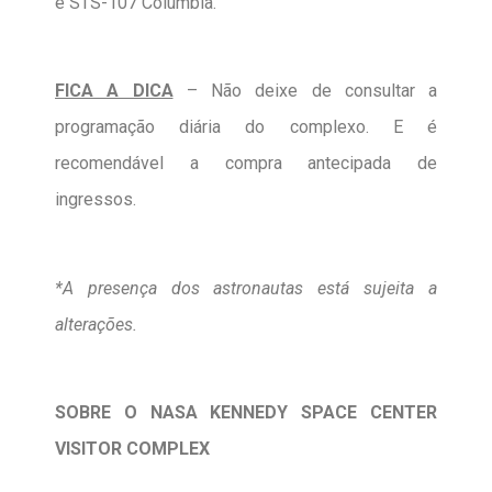
e STS-107 Columbia.
FICA A DICA
– Não deixe de consultar a
programação diária do complexo. E é
recomendável a compra antecipada de
ingressos.
*A presença dos astronautas está sujeita a
alterações.
SOBRE O NASA KENNEDY SPACE CENTER
VISITOR COMPLEX