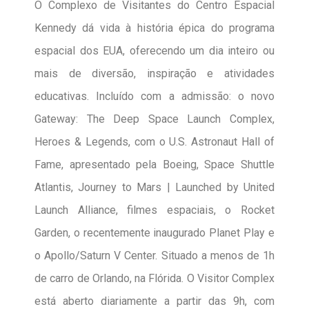
O Complexo de Visitantes do Centro Espacial
Kennedy dá vida à história épica do programa
espacial dos EUA, oferecendo um dia inteiro ou
mais de diversão, inspiração e atividades
educativas. Incluído com a admissão: o novo
Gateway: The Deep Space Launch Complex,
Heroes & Legends, com o U.S. Astronaut Hall of
Fame, apresentado pela Boeing, Space Shuttle
Atlantis, Journey to Mars | Launched by United
Launch Alliance, filmes espaciais, o Rocket
Garden, o recentemente inaugurado Planet Play e
o Apollo/Saturn V Center. Situado a menos de 1h
de carro de Orlando, na Flórida. O Visitor Complex
está aberto diariamente a partir das 9h, com