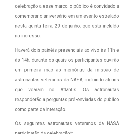
celebração a esse marco, o público é convidado a
comemorar o aniversário em um evento estrelado
nesta quinta-feira, 29 de junho, que está incluído
no ingresso.
Haverá dois painéis presenciais ao vivo às 11h e
às 14h, durante os quais os participantes ouvirão
em primeira mão as memórias da missão de
astronautas veteranos da NASA, incluindo alguns
que voaram no Atlantis. Os astronautas
responderão a perguntas pré-enviadas do público
como parte da interação.
Os seguintes astronautas veteranos da NASA
participarão da celebração*: