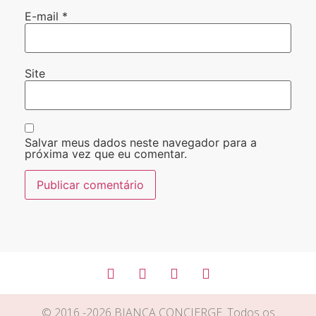
E-mail
*
Site
Salvar meus dados neste navegador para a
próxima vez que eu comentar.
© 2016 -2026 BIANCA CONCIERGE. Todos os