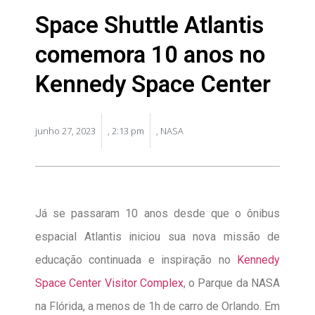
Space Shuttle Atlantis
comemora 10 anos no
Kennedy Space Center
junho 27, 2023
,
2:13 pm
,
NASA
Já se passaram 10 anos desde que o ônibus
espacial Atlantis iniciou sua nova missão de
educação continuada e inspiração no
Kennedy
Space Center Visitor Complex
, o Parque da NASA
na Flórida, a menos de 1h de carro de Orlando. Em