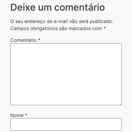
Deixe um comentário
O seu endereço de e-mail não será publicado.
Campos obrigatórios são marcados com
*
Comentário
*
Nome
*