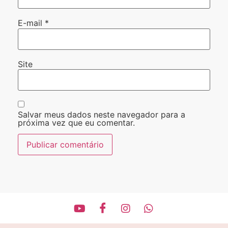
E-mail
*
Site
Salvar meus dados neste navegador para a
próxima vez que eu comentar.