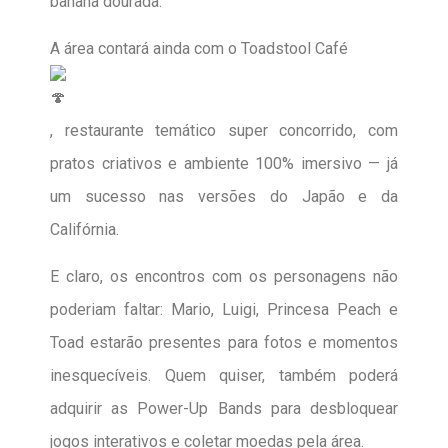
banana dourada.
A área contará ainda com o Toadstool Café
, restaurante temático super concorrido, com
pratos criativos e ambiente 100% imersivo — já
um sucesso nas versões do Japão e da
Califórnia.
E claro, os encontros com os personagens não
poderiam faltar: Mario, Luigi, Princesa Peach e
Toad estarão presentes para fotos e momentos
inesquecíveis. Quem quiser, também poderá
adquirir as Power-Up Bands para desbloquear
jogos interativos e coletar moedas pela área.