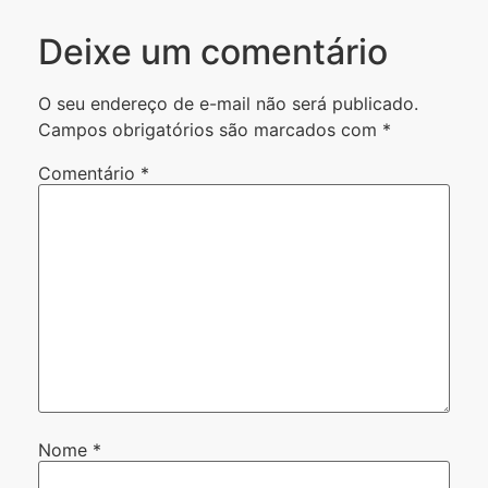
Deixe um comentário
O seu endereço de e-mail não será publicado.
Campos obrigatórios são marcados com
*
Comentário
*
Nome
*