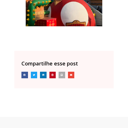
Compartilhe esse post