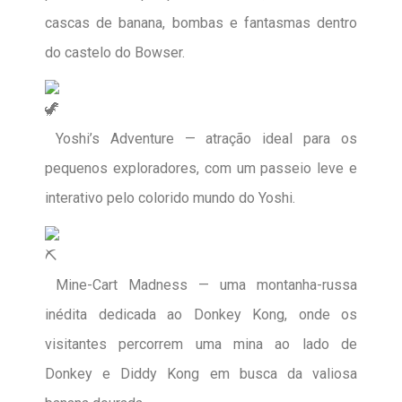
cascas de banana, bombas e fantasmas dentro
do castelo do Bowser.
Yoshi’s Adventure — atração ideal para os
pequenos exploradores, com um passeio leve e
interativo pelo colorido mundo do Yoshi.
Mine-Cart Madness — uma montanha-russa
inédita dedicada ao Donkey Kong, onde os
visitantes percorrem uma mina ao lado de
Donkey e Diddy Kong em busca da valiosa