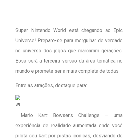
Super Nintendo World está chegando ao Epic
Universe! Prepare-se para mergulhar de verdade
no universo dos jogos que marcaram gerações.
Essa será a terceira versão da á
rea temática no
mundo e promete ser a mais completa de todas.
Entre as atrações, destaque para:
Mario Kart: Bowser’s Challenge — uma
experiência de realidade aumentada onde você
pilota seu kart por pistas icônicas, desviando de