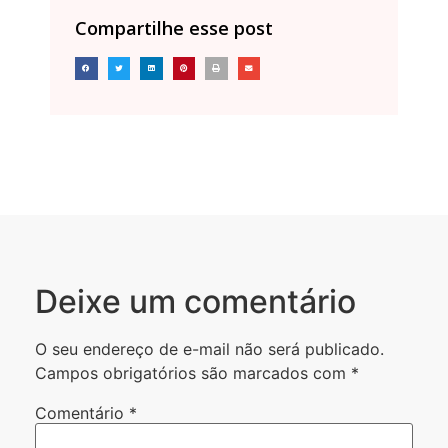
Compartilhe esse post
Deixe um comentário
O seu endereço de e-mail não será publicado.
Campos obrigatórios são marcados com
*
Comentário
*