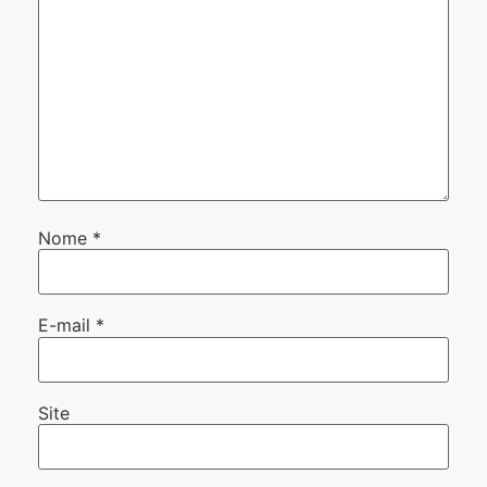
Nome
*
E-mail
*
Site