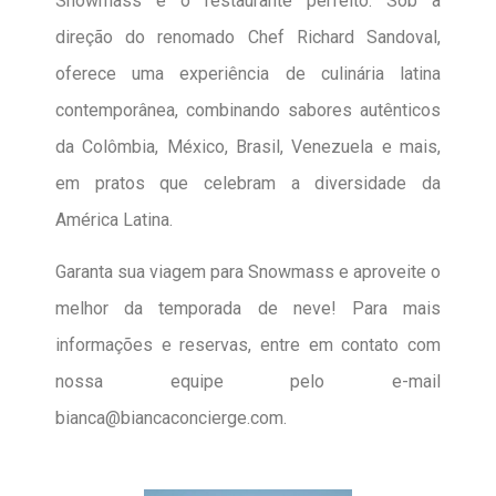
Snowmass é o restaurante perfeito. Sob a
direção do renomado Chef Richard Sandoval,
oferece uma experiência de culinária latina
contemporânea, combinando sabores autênticos
da Colômbia, México, Brasil, Venezuela e mais,
em pratos que celebram a diversidade da
América Latina.
Garanta sua viagem para Snowmass e aproveite o
melhor da temporada de neve! Para mais
informações e reservas, entre em contato com
nossa equipe pelo e-mail
bianca@biancaconcierge.com.