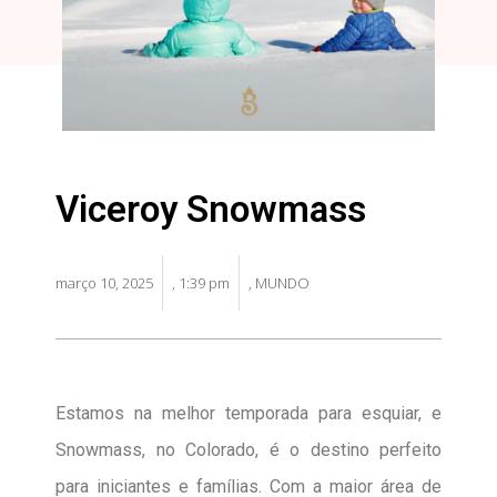
Viceroy Snowmass
março 10, 2025
,
1:39 pm
,
MUNDO
Estamos na melhor temporada para esquiar, e
Snowmass, no Colorado, é o destino perfeito
para iniciantes e famílias. Com a maior área de