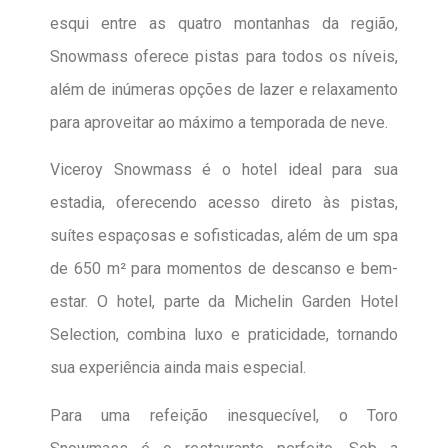
esqui entre as quatro
montanhas da região,
Snowmass oferece pistas para todos os níveis,
além de inúmeras opções de lazer e relaxamento
para aproveitar ao máximo a temporada de neve.
Viceroy Snowmass é o hotel ideal para sua
estadia, oferecendo acesso direto às pistas,
suítes espaçosas e sofisticadas, além de um spa
de 650 m² para momentos de descanso e bem-
estar. O hotel, parte da Michelin Garden Hotel
Selection, combina luxo e praticidade, tornando
sua experiência ainda mais especial.
Para uma refeição inesquecível, o Toro